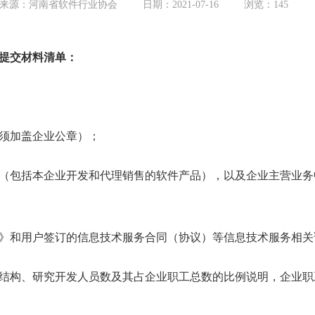
来源：河南省软件行业协会
日期：2021-07-16
浏览：
145
提交材料清单：
须加盖企业公章）；
（包括本企业开发和代理销售的软件产品），以及企业主营业务
》和用户签订的信息技术服务合同（协议）等信息技术服务相关
结构、研究开发人员数及其占企业职工总数的比例说明，企业职