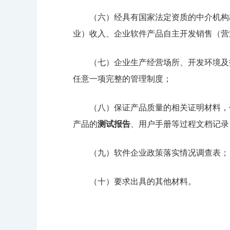
（六）经具有国家法定资质的中介机构
业）收入、企业软件产品自主开发销售（营
（七）企业生产经营场所、开发环境及
任意一项完整的管理制度；
（八）保证产品质量的相关证明材料，
产品的
测试报告
、用户手册等过程文档记录
（九）软件企业政策落实情况调查表；
（十）要求出具的其他材料。