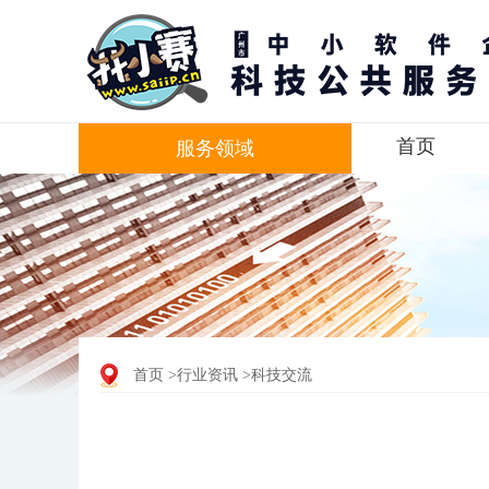
首页
服务领域
首页
>行业资讯
>科技交流