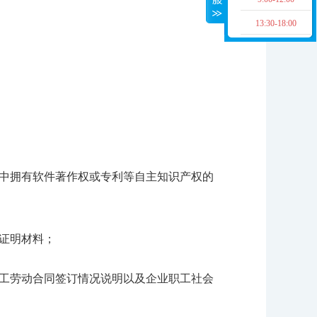
13:30-18:00
中拥有软件著作权或专利等自主知识产权的
证明材料；
工劳动合同签订情况说明以及企业职工社会