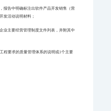
，报告中明确标注出软件产品开发销售（营
开发活动说明材料；
企业主要经营管理制度文件列表，并附其中
合软件工程要求的质量管理体系的说明或1个主要