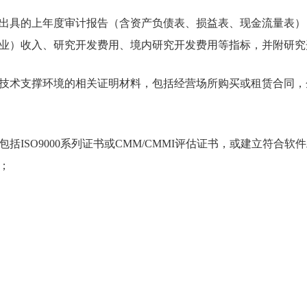
出具的上年度审计报告（含资产负债表、损益表、现金流量表）
业）收入、研究开发费用、境内研究开发费用等指标，并附研究
技术支撑环境的相关证明材料，包括经营场所购买或租赁合同，
包括
ISO9000系列证书或CMM/CMMI评估证书，或建立符
；