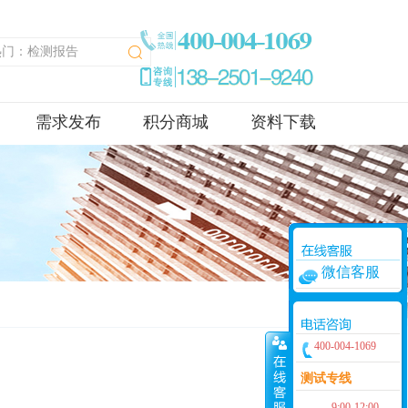
需求发布
积分商城
资料下载
微信客服
400-004-1069
测试专线
9:00-12:00