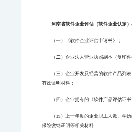
河南省软件企业评估（软件企业认定）
（一）《软件企业评估申请书》；
（二）企业法人营业执照副本（复印件
（三）企业开发及经营的软件产品列表
有效证明材料；
（四）企业拥有的《软件产品评估证书
（五）上一年度的企业职工人数、学历
保险缴纳证明等相关材料；