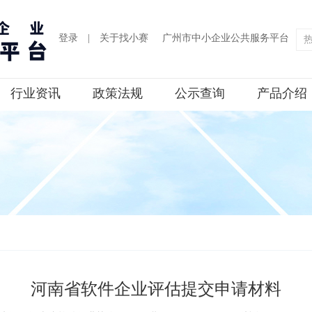
登录
|
关于找小赛
广州市中小企业公共服务平台
行业资讯
政策法规
公示查询
产品介绍
河南省软件企业评估提交申请材料