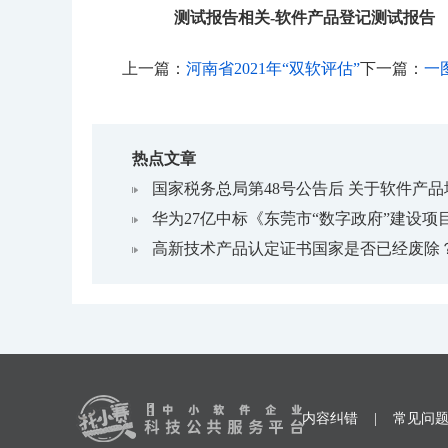
测试报告相关
-
软件产品登记测试报告
上一篇：
河南省2021年“双软评估”
下一篇：
一
热点文章
国家税务总局第48号公告后 关于软件产
华为27亿中标《东莞市“数字政府”建设项目（2
高新技术产品认定证书国家是否已经废除
内容纠错
|
常见问