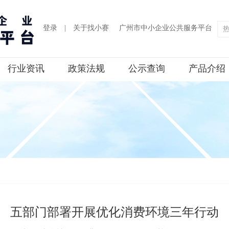
登录
|
关于找小赛
广州市中小企业公共服务平台
行业资讯
政策法规
公示查询
产品介绍
五部门部署开展优化消费环境三年行动