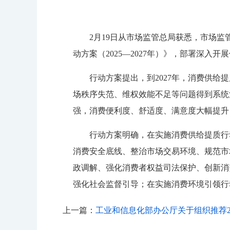
2月19日
从市场监管总局获悉，市场监
动方案（2025—2027年）》，部署深入
行动方案提出，到2027年，消费供
场秩序失范、维权效能不足等问题得到系统
强，消费便利度、舒适度、满意度大幅提升
行动方案明确，在实施消费供给提质行
消费安全底线、整治市场交易环境、规范市
政调解、强化消费者权益司法保护、创新消
强化社会监督引导；在实施消费环境引领行
上一篇：
工业和信息化部办公厅关于组织推荐202