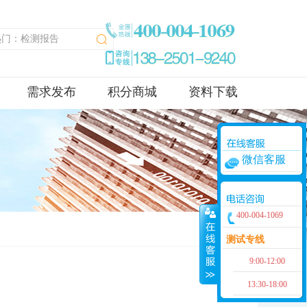
需求发布
积分商城
资料下载
微信客服
400-004-1069
测试专线
9:00-12:00
13:30-18:00