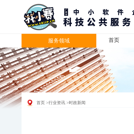
首页
服务领域
首页
>行业资讯
>时政新闻