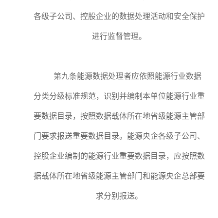
各级子公司、控股企业的数据处理活动和安全保护
进行监督管理。
第九条能源数据处理者应依照能源行业数据
分类分级标准规范，识别并编制本单位能源行业重
要数据目录，按照数据载体所在地省级能源主管部
门要求报送重要数据目录。能源央企各级子公司、
控股企业编制的能源行业重要数据目录，应按照数
据载体所在地省级能源主管部门和能源央企总部要
求分别报送。