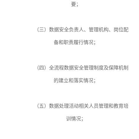
要；
（三）数据安全负责人、管理机构、岗位配
备和职责履行情况；
（四）全流程数据安全管理制度及保障机制
的建立和落实情况；
（五）数据处理活动相关人员管理和教育培
训情况；