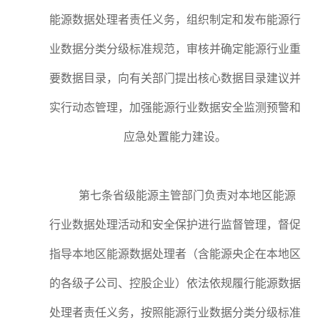
能源数据处理者责任义务，组织制定和发布能源行
业数据分类分级标准规范，审核并确定能源行业重
要数据目录，向有关部门提出核心数据目录建议并
实行动态管理，加强能源行业数据安全监测预警和
应急处置能力建设。
第七条省级能源主管部门负责对本地区能源
行业数据处理活动和安全保护进行监督管理，督促
指导本地区能源数据处理者（含能源央企在本地区
的各级子公司、控股企业）依法依规履行能源数据
处理者责任义务，按照能源行业数据分类分级标准