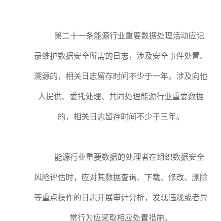
第二十一条能源行业重要数据处理活动应记
录维护数据安全所需的日志，涉及安全事件处置、
溯源的，相关日志留存时间不少于一年。涉及向他
人提供、委托处理、共同处理能源行业重要数据
的，相关日志留存时间不少于三年。
能源行业重要数据的处理者在组织数据安全
风险评估时，应对其数据查询、下载、修改、删除
等重点操作的日志开展审计分析，发现违规或者异
常行为应采取相应处置措施。