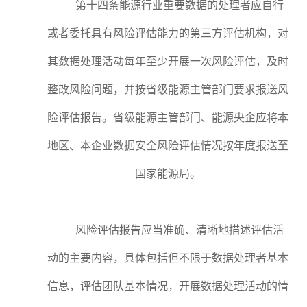
第十四条能源行业重要数据的处理者应自行
或者委托具有风险评估能力的第三方评估机构，对
其数据处理活动每年至少开展一次风险评估，及时
整改风险问题，并按省级能源主管部门要求报送风
险评估报告。省级能源主管部门、能源央企应将本
地区、本企业数据安全风险评估情况按年度报送至
国家能源局。
风险评估报告应当准确、清晰地描述评估活
动的主要内容，具体包括但不限于数据处理者基本
信息，评估团队基本情况，开展数据处理活动的情