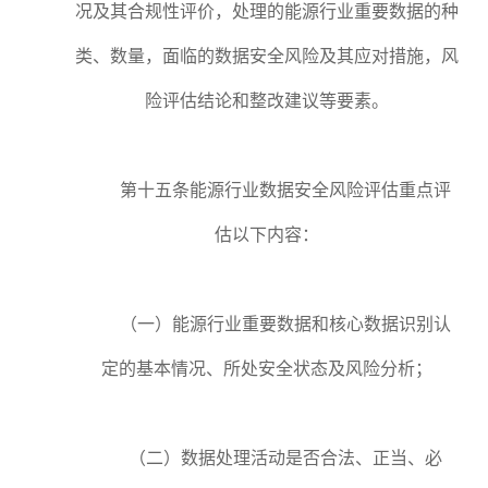
况及其合规性评价，处理的能源行业重要数据的种
类、数量，面临的数据安全风险及其应对措施，风
险评估结论和整改建议等要素。
第十五条能源行业数据安全风险评估重点评
估以下内容：
（一）能源行业重要数据和核心数据识别认
定的基本情况、所处安全状态及风险分析；
（二）数据处理活动是否合法、正当、必