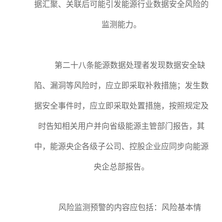
据汇聚、关联后可能引发能源行业数据安全风险的
监测能力。
第二十八条能源数据处理者发现数据安全缺
陷、漏洞等风险时，应立即采取补救措施；发生数
据安全事件时，应立即采取处置措施，按照规定及
时告知相关用户并向省级能源主管部门报告，其
中，能源央企各级子公司、控股企业应同步向能源
央企总部报告。
风险监测预警的内容应包括：风险基本情