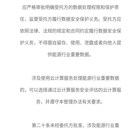
应严格审批明确受托方的数据处理权限和保护责
任，监督受托方履行数据安全保护义务。受托方应
依照法律、法规的规定和合同约定履行数据安全保
护义务，不得擅自留存、使用、泄露或者向他人提
供能源行业重要数据。
涉及使用云计算服务处理能源行业重要数据
的，可以选择通过云计算服务安全评估的云计算服
务，并遵守本管理办法有关要求。
第二十条未经委托方批准，涉及能源行业重