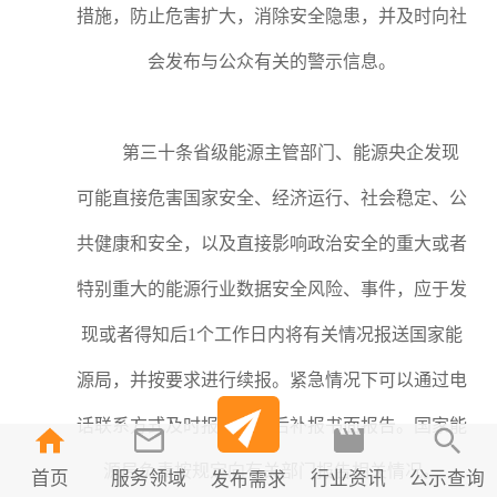
措施，防止危害扩大，消除安全隐患，并及时向社
会发布与公众有关的警示信息。
第三十条省级能源主管部门、能源央企发现
可能直接危害国家安全、经济运行、社会稳定、公
共健康和安全，以及直接影响政治安全的重大或者
特别重大的能源行业数据安全风险、事件，应于发
现或者得知后1个工作日内将有关情况报送国家能
源局，并按要求进行续报。紧急情况下可以通过电
话联系方式及时报告，随后补报书面报告。国家能
源局负责按规定向有关部门报告相关情况。
首页
服务领域
行业资讯
公示查询
发布需求