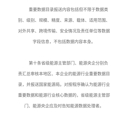
重要数据目录报送内容包括但不限于数据类
别、级别、规模、精度、来源、载体、适用范围、
对外共享、跨境传输、安全情况及责任单位等数据
字段信息，不包括数据内容本身。
第十条省级能源主管部门、能源央企分别负
责汇总审核本地区、本企业的能源行业重要数据目
录，并报送国家能源局。对按程序确认为能源行业
重要数据和能源行业核心数据的，省级能源主管部
门、能源央企应及时告知能源数据处理者。