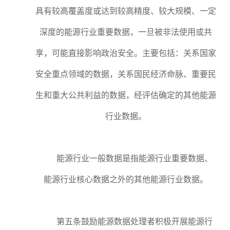
具有较高覆盖度或达到较高精度、较大规模、一定
深度的能源行业重要数据，一旦被非法使用或共
享，可能直接影响政治安全。主要包括：关系国家
安全重点领域的数据，关系国民经济命脉、重要民
生和重大公共利益的数据，经评估确定的其他能源
行业数据。
能源行业一般数据是指能源行业重要数据、
能源行业核心数据之外的其他能源行业数据。
第五条鼓励能源数据处理者积极开展能源行