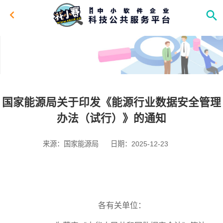
国家能源局关于印发《能源行业数据安全管理
办法（试行）》的通知
来源：国家能源局
日期：2025-12-23
各有关单位：