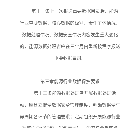
第十一条上一次报送重要数据目录后，能源
行业重要数据、核心数据的级别、责任主体情况、
数据处理情况、数据安全情况内容发生重大变化
的，能源数据处理者应在三个月内重新按程序报送
重要数据目录。
第三章能源行业数据保护要求
第十二条能源数据处理者开展数据处理活
动，应建立健全数据安全管理制度，明确数据全生
命周期各环节的管理要求；定期组织开展能源行业