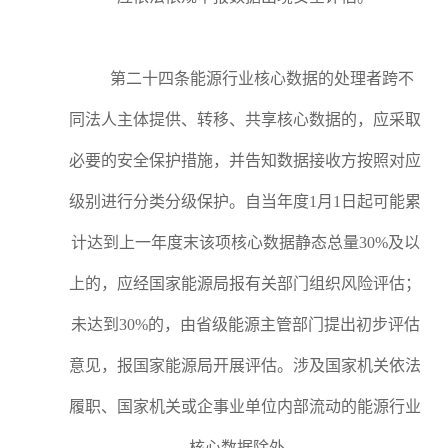
第二十四条能源行业核心数据的处理者跨不
同法人主体提供、转移、共享核心数据的，应采取
必要的安全保护措施，并告知数据接收方按照对应
级别进行分类分级保护。自当年度1月1日起可能累
计达到上一年度末该项核心数据静态总量30%及以
上的，应经国家能源局报有关部门组织风险评估；
未达到30%的，由省级能源主管部门提出初步评估
意见，报国家能源局开展评估。涉及国家机关依法
履职、国家机关或企事业单位内部流动的能源行业
核心数据除外。