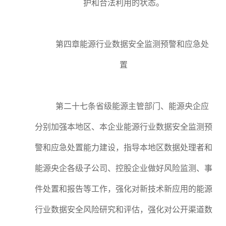
护和合法利用的状态。
第四章能源行业数据安全监测预警和应急处
置
第二十七条省级能源主管部门、能源央企应
分别加强本地区、本企业能源行业数据安全监测预
警和应急处置能力建设，指导本地区数据处理者和
能源央企各级子公司、控股企业做好风险监测、事
件处置和报告等工作，强化对新技术新应用的能源
行业数据安全风险研究和评估，强化对公开渠道数