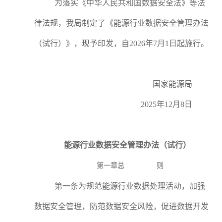
为落实《中华人民共和国数据安全法》等法
律法规，我局制定了《能源行业数据安全管理办法
（试行）》，现予印发，自2026年7月1日起施行。
国家能源局
2025年12月8日
能源行业数据安全管理办法（试行）
第一章总
则
第一条为规范能源行业数据处理活动，加强
数据安全管理，防范数据安全风险，促进数据开发