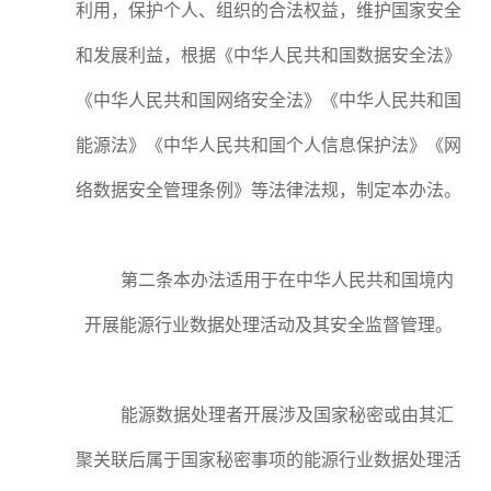
利用，保护个人、组织的合法权益，维护国家安全
和发展利益，根据《中华人民共和国数据安全法》
《中华人民共和国网络安全法》《中华人民共和国
能源法》《中华人民共和国个人信息保护法》《网
络数据安全管理条例》等法律法规，制定本办法。
第二条本办法适用于在中华人民共和国境内
开展能源行业数据处理活动及其安全监督管理。
能源数据处理者开展涉及国家秘密或由其汇
聚关联后属于国家秘密事项的能源行业数据处理活