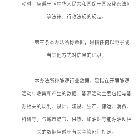
动时，应遵守《中华人民共和国保守国家秘密法》
等法律、行政法规的规定。
第三条本办法所称数据，是指任何以电子或
者其他方式对信息的记录。
本办法所称能源行业数据，是指在开展能源
活动中收集和产生的数据。能源活动主要包括与能
源相关的规划、设计、建设、生产、储运、消费、
科研等。与城市燃气、供热、加油站等能源活动相
关的数据应遵守有关主管部门规定。