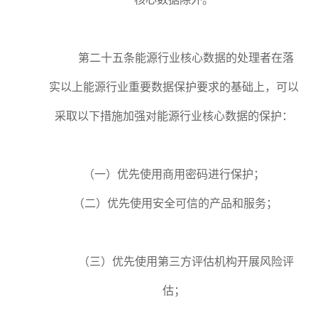
第二十五条能源行业核心数据的处理者在落
实以上能源行业重要数据保护要求的基础上，可以
采取以下措施加强对能源行业核心数据的保护：
（一）优先使用商用密码进行保护；
（二）优先使用安全可信的产品和服务；
（三）优先使用第三方评估机构开展风险评
估；