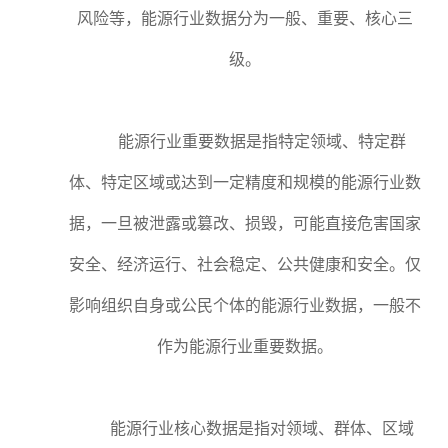
风险等，能源行业数据分为一般、重要、核心三
级。
能源行业重要数据是指特定领域、特定群
体、特定区域或达到一定精度和规模的能源行业数
据，一旦被泄露或篡改、损毁，可能直接危害国家
安全、经济运行、社会稳定、公共健康和安全。仅
影响组织自身或公民个体的能源行业数据，一般不
作为能源行业重要数据。
能源行业核心数据是指对领域、群体、区域