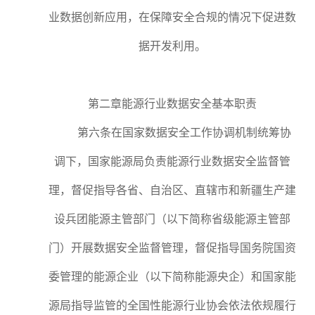
业数据创新应用，在保障安全合规的情况下促进数
据开发利用。
第二章能源行业数据安全基本职责
第六条在国家数据安全工作协调机制统筹协
调下，国家能源局负责能源行业数据安全监督管
理，督促指导各省、自治区、直辖市和新疆生产建
设兵团能源主管部门（以下简称省级能源主管部
门）开展数据安全监督管理，督促指导国务院国资
委管理的能源企业（以下简称能源央企）和国家能
源局指导监管的全国性能源行业协会依法依规履行