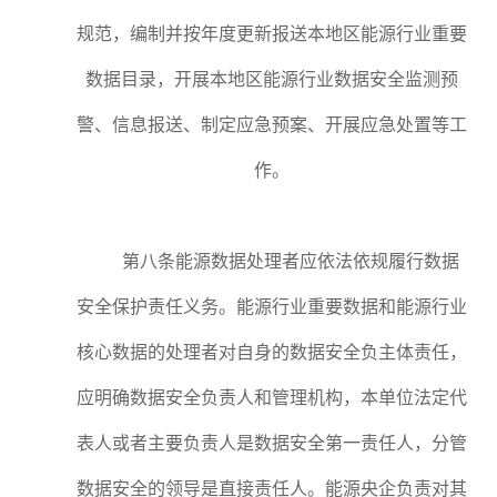
规范，编制并按年度更新报送本地区能源行业重要
数据目录，开展本地区能源行业数据安全监测预
警、信息报送、制定应急预案、开展应急处置等工
作。
第八条能源数据处理者应依法依规履行数据
安全保护责任义务。能源行业重要数据和能源行业
核心数据的处理者对自身的数据安全负主体责任，
应明确数据安全负责人和管理机构，本单位法定代
表人或者主要负责人是数据安全第一责任人，分管
数据安全的领导是直接责任人。能源央企负责对其