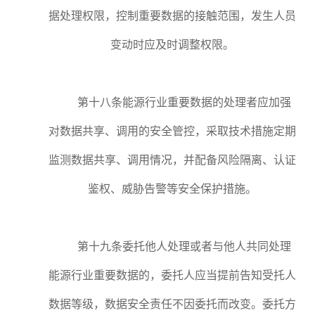
据处理权限，控制重要数据的接触范围，发生人员
变动时应及时调整权限。
第十八条能源行业重要数据的处理者应加强
对数据共享、调用的安全管控，采取技术措施定期
监测数据共享、调用情况，并配备风险隔离、认证
鉴权、威胁告警等安全保护措施。
第十九条委托他人处理或者与他人共同处理
能源行业重要数据的，委托人应当提前告知受托人
数据等级，数据安全责任不因委托而改变。委托方