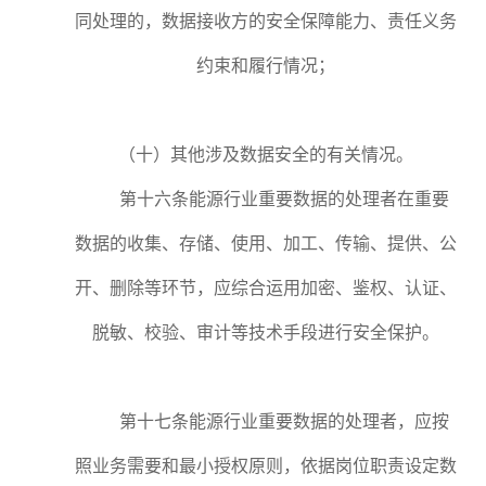
同处理的，数据接收方的安全保障能力、责任义务
约束和履行情况；
（十）其他涉及数据安全的有关情况。
第十六条能源行业重要数据的处理者在重要
数据的收集、存储、使用、加工、传输、提供、公
开、删除等环节，应综合运用加密、鉴权、认证、
脱敏、校验、审计等技术手段进行安全保护。
第十七条能源行业重要数据的处理者，应按
照业务需要和最小授权原则，依据岗位职责设定数