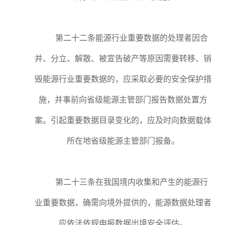
第二十二条能源行业重要数据的处理者因合
并、分立、解散、被宣告破产等原因需要转移、销
毁能源行业重要数据的，应采取必要的安全保护措
施，并事前向省级能源主管部门报告数据处置方
案。引起重要数据目录变化的，应及时向数据载体
所在地省级能源主管部门报备。
第二十三条在我国境内收集和产生的能源行
业重要数据，确需向境外提供的，能源数据处理者
应依法依规申报数据出境安全评估。