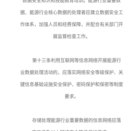
数据安全知识和技能教育培训。能源行业重要数
据、能源行业核心数据的处理者应建立数据安全工
作体系，加强人员和经费保障，并配合有关部门开
展监督检查工作。
第十三条利用互联网等信息网络开展能源行
业数据处理活动的，应落实网络安全等级保护、关
键信息基础设施安全保护、密码保护和保密等制度
要求。
存储处理能源行业重要数据的信息网络应落