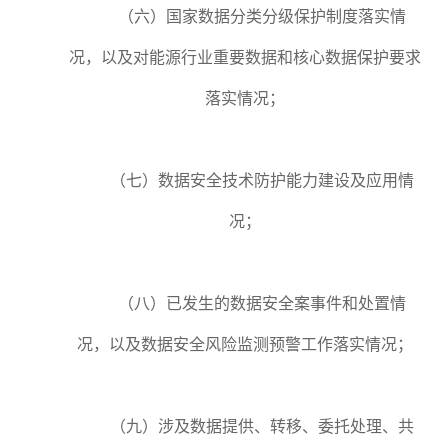
（六）国家数据分类分级保护制度落实情
况，以及对能源行业重要数据和核心数据保护要求
落实情况；
（七）数据安全技术防护能力建设及应用情
况；
（八）已发生的数据安全案事件和处置情
况，以及数据安全风险监测预警工作落实情况；
（九）涉及数据提供、转移、委托处理、共