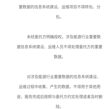
要数据的信息系统建设、运维项目不得转包、分
包。
未经委托方明确授权，涉及能源行业重要数
据信息系统建设、运维人员不得处理委托方的重要
数据。
对涉及能源行业重要数据的信息系统建设、
运维过程中收集、产生的数据，不得用于其他用
途，服务完成后按照与委托方约定处理或者及时删
除。