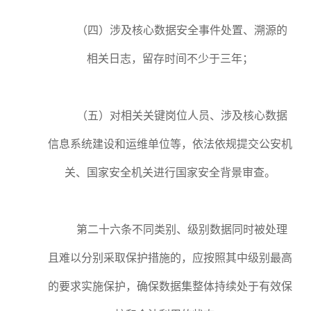
（四）涉及核心数据安全事件处置、溯源的
相关日志，留存时间不少于三年；
（五）对相关关键岗位人员、涉及核心数据
信息系统建设和运维单位等，依法依规提交公安机
关、国家安全机关进行国家安全背景审查。
第二十六条不同类别、级别数据同时被处理
且难以分别采取保护措施的，应按照其中级别最高
的要求实施保护，确保数据集整体持续处于有效保