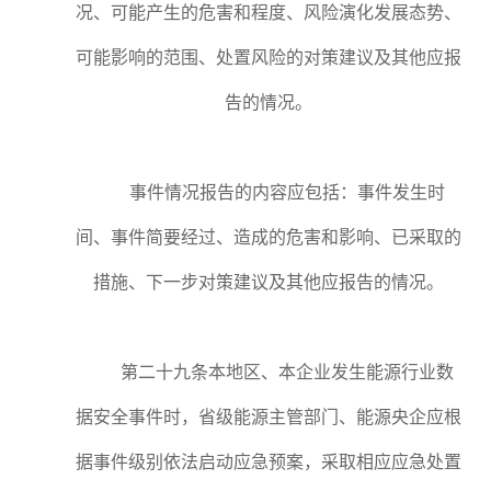
况、可能产生的危害和程度、风险演化发展态势、
可能影响的范围、处置风险的对策建议及其他应报
告的情况。
事件情况报告的内容应包括：事件发生时
间、事件简要经过、造成的危害和影响、已采取的
措施、下一步对策建议及其他应报告的情况。
第二十九条本地区、本企业发生能源行业数
据安全事件时，省级能源主管部门、能源央企应根
据事件级别依法启动应急预案，采取相应应急处置