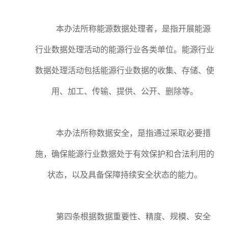
本办法所称能源数据处理者，是指开展能源
行业数据处理活动的能源行业各类单位。能源行业
数据处理活动包括能源行业数据的收集、存储、使
用、加工、传输、提供、公开、删除等。
本办法所称数据安全，是指通过采取必要措
施，确保能源行业数据处于有效保护和合法利用的
状态，以及具备保障持续安全状态的能力。
第四条根据数据重要性、精度、规模、安全