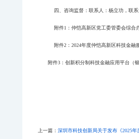
四、咨询监督：联系人：杨立功，联系方式：0
附件1：仲恺高新区党工委管委会综合
附件2：2024年度仲恺高新区科技金
附件3：创新积分制科技金融应用平台（
上一篇：
深圳市科技创新局关于发布《2025年