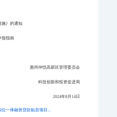
措施》的通知
申报指南
惠州仲恺高新区管理委员会
科技创新和投资促进局
2024年8月14日
四位一体融资贷款贴息项目...