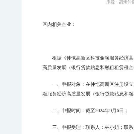
来源：惠州仲
区内相关企业：
根据《仲恺高新区科技金融服务经济高质量发
高质量发展（银行贷款贴息和融租租赁租金
一、申报对象：在仲恺高新区注册设立及纳
融服务经济高质量发展（银行贷款贴息和融
二、申报时间：截至2024年9月6日；
三、申报受理：联系人：林小姐；联系方式：0