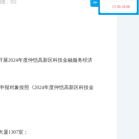
浏览：
352
13:30-18:00
展2024年度仲恺高新区科技金融服务经济
对象按照《2024年度仲恺高新区科技金
厦1307室；