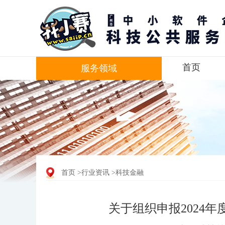
首页
服务领域
首页
>行业资讯
>科技金融
关于组织申报2024