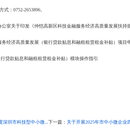
752-2653896。
办公室关于印发《仲恺高新区科技金融服务经济高质量发展扶持
融服务经济高质量发展（银行贷款贴息和融租租赁租金补贴）项目
银行贷款贴息和融租租赁租金补贴）模块操作指引
度深圳市科技型中小微...
下一篇：
关于开展2025年市中小微企业