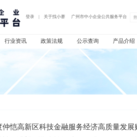
登录
|
关于找小赛
广州市中小企业公共服务平台
行业资讯
政策法规
公示查询
产品介绍
年度仲恺高新区科技金融服务经济高质量发